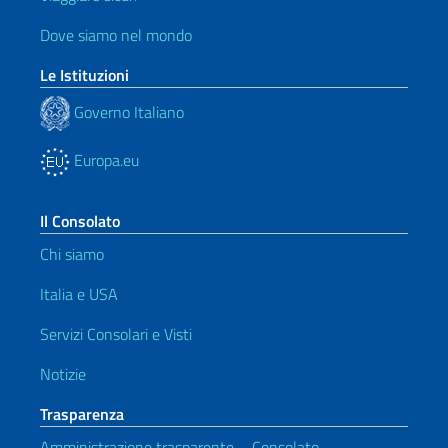
Dove siamo nel mondo
Le Istituzioni
Governo Italiano
Europa.eu
Il Consolato
Chi siamo
Italia e USA
Servizi Consolari e Visti
Notizie
Trasparenza
Amministrazione trasparente – Consolato