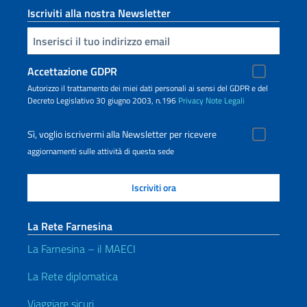
Iscriviti alla nostra Newsletter
Inserisci la tua email
Accettazione GDPR
Autorizzo il trattamento dei miei dati personali ai sensi del GDPR e del
Decreto Legislativo 30 giugno 2003, n.196
Privacy
Note Legali
Sì, voglio iscrivermi alla Newsletter per ricevere
aggiornamenti sulle attività di questa sede
La Rete Farnesina
La Farnesina – il MAECI
La Rete diplomatica
Viaggiare sicuri