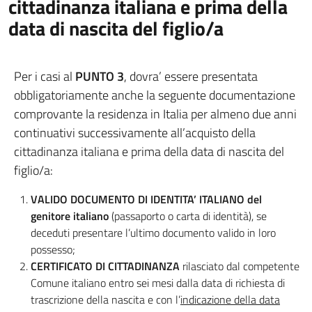
cittadinanza italiana e prima della
data di nascita del figlio/a
Per i casi al
PUNTO 3
, dovra’ essere presentata
obbligatoriamente anche la seguente documentazione
comprovante la residenza in Italia per almeno due anni
continuativi successivamente all’acquisto della
cittadinanza italiana e prima della data di nascita del
figlio/a:
VALIDO DOCUMENTO DI IDENTITA’ ITALIANO del
genitore italiano
(passaporto o carta di identità), se
deceduti presentare l’ultimo documento valido in loro
possesso;
CERTIFICATO DI CITTADINANZA
rilasciato dal competente
Comune italiano entro sei mesi dalla data di richiesta di
trascrizione della nascita e con l’
indicazione della data