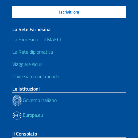
La Rete Farnesina
La Farnesina – il MAECI
La Rete diplomatica
Viaggiare sicuri
Dove siamo nel mondo
Le Istituzioni
Governo Italiano
Europa.eu
Il Consolato