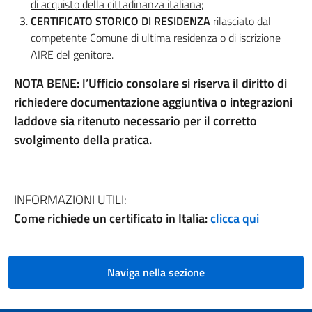
di
acquisto della cittadinanza italiana
;
CERTIFICATO STORICO DI RESIDENZA
rilasciato dal
competente Comune di ultima residenza o di iscrizione
AIRE del genitore.
NOTA BENE: l’Ufficio consolare si riserva il diritto di
richiedere documentazione aggiuntiva o integrazioni
laddove sia ritenuto necessario per il corretto
svolgimento della pratica.
INFORMAZIONI UTILI:
Come richiede un certificato in Italia:
clicca qui
Naviga nella sezione