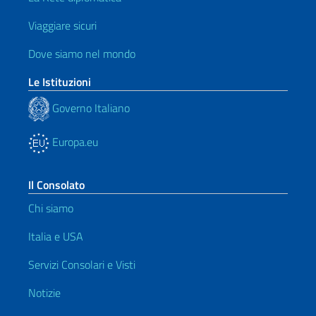
Viaggiare sicuri
Dove siamo nel mondo
Le Istituzioni
Governo Italiano
Europa.eu
Il Consolato
Chi siamo
Italia e USA
Servizi Consolari e Visti
Notizie