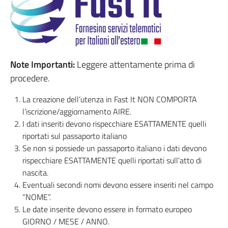
Note Importanti:
Leggere attentamente prima di
procedere.
La creazione dell’utenza in Fast It NON COMPORTA
l’iscrizione/aggiornamento AIRE.
I dati inseriti devono rispecchiare ESATTAMENTE quelli
riportati sul passaporto italiano
Se non si possiede un passaporto italiano i dati devono
rispecchiare ESATTAMENTE quelli riportati sull’atto di
nascita.
Eventuali secondi nomi devono essere inseriti nel campo
“NOME”.
Le date inserite devono essere in formato europeo
GIORNO / MESE / ANNO.