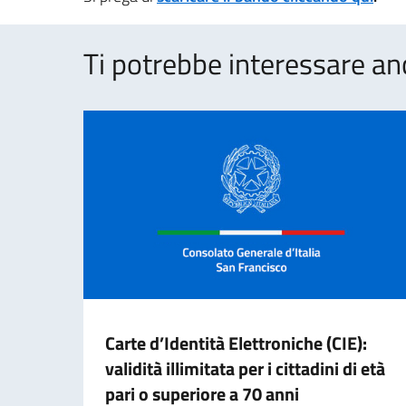
Ti potrebbe interessare an
Carte d’Identità Elettroniche (CIE):
validità illimitata per i cittadini di età
pari o superiore a 70 anni