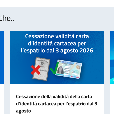
che..
Cessazione della validità della carta
d’identità cartacea per l’espatrio dal 3
agosto