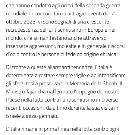
che hanno condotto agli orrori della seconda guerra
mondiale. In concomitanza ai tragici eventi del 7
ottobre 2023, vi sono segnali di una crescente
recrudescenza dell’antisemitismo in Europa e nel
mondo, che si manifestano anche attraverso
insensate aggressioni, molestie e in generale discorsi
d’odio contro le persone di fede od origine ebraica.
Di fronte a queste allarmanti tendenze, l’Italia è
determinata a restare sempre vigile e ad intensificare
gli sforzi tesi a preservare la Memoria della Shoah. Il
Ministro Tajani ha riaffermato l’impegno del nostro
Paese nella lotta contro l’antisemitismo in diverse
recenti occasioni, da ultimo durante la sua visita in
Israele a inizio gennaio.
L’Italia rimane in prima linea nella lotta contro ogni