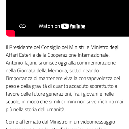
Il Presidente del Consiglio dei Ministri e Ministro degli
Affari Esteri e della Cooperazione Internazionale,
Antonio Tajani, si unisce oggi alla commemorazione
della Giornata della Memoria, sottolineando
l’importanza di mantenere viva la consapevolezza del
peso e della gravità di quanto accaduto soprattutto a
favore delle future generazioni, fra i giovani e nelle
scuole, in modo che simili crimini non si verifichino mai
più nella storia dell’umanità.
Come affermato dal Ministro in un videomessaggio