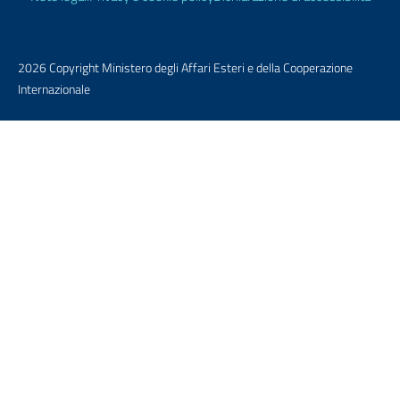
2026 Copyright Ministero degli Affari Esteri e della Cooperazione
Internazionale