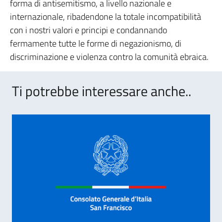
forma di antisemitismo, a livello nazionale e
internazionale, ribadendone la totale incompatibilità
con i nostri valori e principi e condannando
fermamente tutte le forme di negazionismo, di
discriminazione e violenza contro la comunità ebraica.
Ti potrebbe interessare anche..