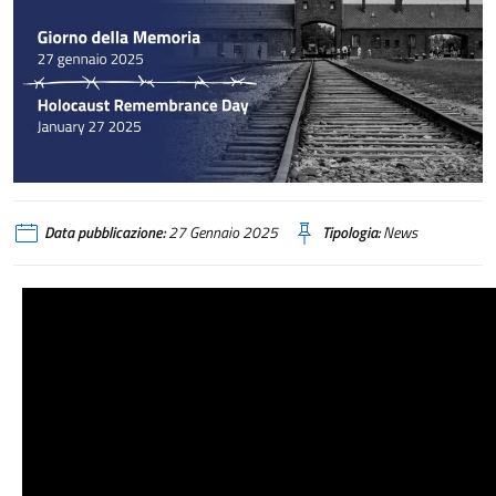
Data pubblicazione:
27 Gennaio 2025
Tipologia:
News