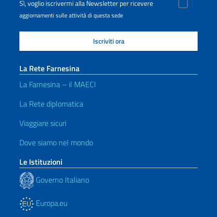
Sì, voglio iscrivermi alla Newsletter per ricevere
aggiornamenti sulle attività di questa sede
La Rete Farnesina
La Farnesina – il MAECI
La Rete diplomatica
Viaggiare sicuri
Dove siamo nel mondo
Le Istituzioni
Governo Italiano
Europa.eu