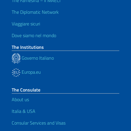
The Farnesina – il MAECI
The Diplomatic Network
Viaggiare sicuri
Dove siamo nel mondo
The Institutions
Governo Italiano
Europa.eu
The Consulate
About us
Italia & USA
Consular Services and Visas