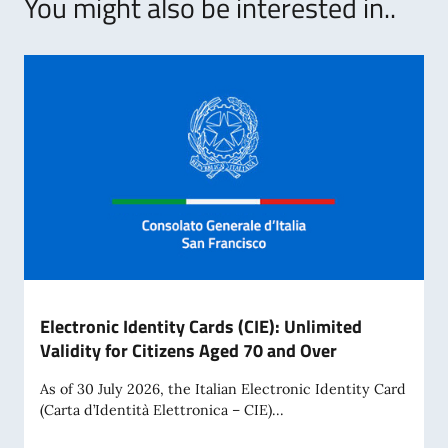
You might also be interested in..
Electronic Identity Cards (CIE): Unlimited
Validity for Citizens Aged 70 and Over
As of 30 July 2026, the Italian Electronic Identity Card
(Carta d’Identità Elettronica – CIE)...