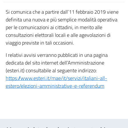
Si comunica che a partire dall’11 febbraio 2019 viene
definita una nuova e più semplice modalità operativa
per le comunicazioni ai cittadini, in merito alle
consultazioni elettorali locali e alle agevolazioni di
viaggio previste in tali occasioni.
I relativi avvisi verranno pubblicati in una pagina
dedicata del sito internet dell’Amministrazione
(esteri.it) consultabile al seguente indirizzo:
https://www.esteri.it/mae/it/servizi/italiani-all-
estero/elezioni-amministrative-e-referendum