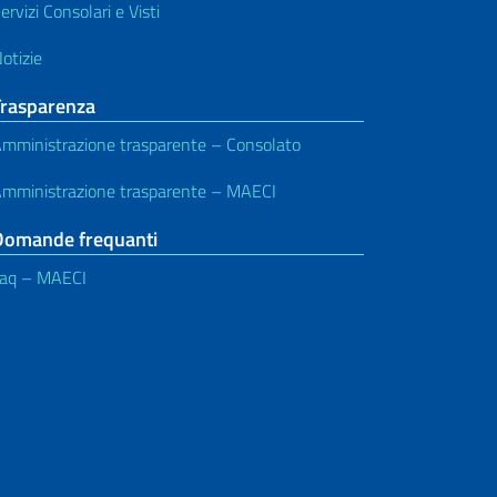
ervizi Consolari e Visti
otizie
Trasparenza
mministrazione trasparente – Consolato
mministrazione trasparente – MAECI
Domande frequanti
aq – MAECI