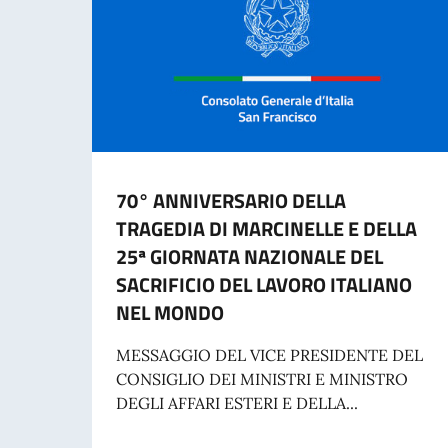
70° ANNIVERSARIO DELLA
TRAGEDIA DI MARCINELLE E DELLA
25ª GIORNATA NAZIONALE DEL
SACRIFICIO DEL LAVORO ITALIANO
NEL MONDO
MESSAGGIO DEL VICE PRESIDENTE DEL
CONSIGLIO DEI MINISTRI E MINISTRO
DEGLI AFFARI ESTERI E DELLA...