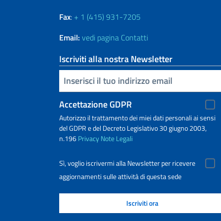
Fax
:
+ 1 (415) 931-7205
Email:
vedi pagina Contatti
Iscriviti alla nostra Newsletter
Inserisci la tua email
Accettazione GDPR
Autorizzo il trattamento dei miei dati personali ai sensi
del GDPR e del Decreto Legislativo 30 giugno 2003,
n.196
Privacy
Note Legali
Sì, voglio iscrivermi alla Newsletter per ricevere
aggiornamenti sulle attività di questa sede