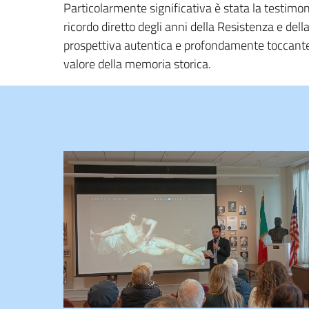
Particolarmente significativa è stata la testim
ricordo diretto degli anni della Resistenza e dell
prospettiva autentica e profondamente toccante,
valore della memoria storica.