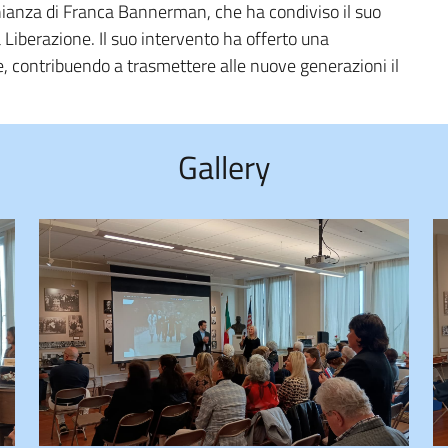
onianza di Franca Bannerman, che ha condiviso il suo
a Liberazione. Il suo intervento ha offerto una
 contribuendo a trasmettere alle nuove generazioni il
Gallery