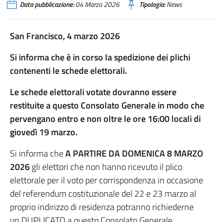
Data pubblicazione:
04 Marzo 2026
Tipologia:
News
San Francisco, 4 marzo 2026
Si informa che è in corso la spedizione dei plichi
contenenti le schede elettorali.
Le schede elettorali votate dovranno essere
restituite a questo Consolato Generale in modo che
pervengano entro e non oltre le ore 16:00 locali di
giovedì 19 marzo.
Si informa che
A PARTIRE DA DOMENICA 8 MARZO
2026
gli elettori che non hanno ricevuto il plico
elettorale per il voto per corrispondenza in occasione
del referendum costituzionale del 22 e 23 marzo al
proprio indirizzo di residenza potranno richiederne
un DUPLICATO a questo Consolato Generale.