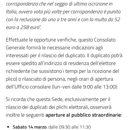
corrispondenza che nel seggio di ultima iscrizione in
Italia, ovvero vota più volte per corrispondenza è punito
con la reclusione da uno a tre anni e con la multa da 52
euro a 258 euro
”.
Effettuate le opportune verifiche, questo Consolato
Generale fornirà le necessarie indicazioni agli
interessati per il rilascio del duplicato. Il duplicato potrà
essere spedito all’indirizzo di residenza dell’elettore
richiedente (se sussistono i tempi per la ricezione del
plico) o rilasciato di persona, negli orari di apertura
dell’Ufficio consolare (lun-ven dalle 9:00 alle 13:00):
Si ricorda che questa Sede, esclusivamente per il
rilascio dei duplicati dei plichi elettorali, osserverà
inoltre le seguenti
aperture al pubblico straordinarie
:
Sabato 14 marzo
: dalle 09:30 alle 11:30