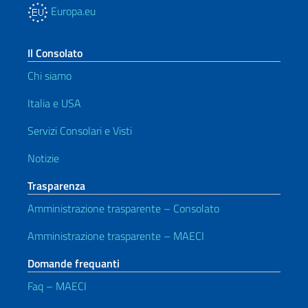
Europa.eu
Il Consolato
Chi siamo
Italia e USA
Servizi Consolari e Visti
Notizie
Trasparenza
Amministrazione trasparente – Consolato
Amministrazione trasparente – MAECI
Domande frequanti
Faq – MAECI