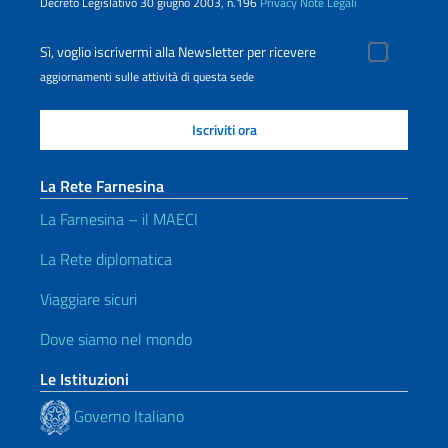
Decreto Legislativo 30 giugno 2003, n.196
Privacy
Note Legali
Sì, voglio iscrivermi alla Newsletter per ricevere
aggiornamenti sulle attività di questa sede
La Rete Farnesina
La Farnesina – il MAECI
La Rete diplomatica
Viaggiare sicuri
Dove siamo nel mondo
Le Istituzioni
Governo Italiano