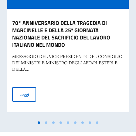
70° ANNIVERSARIO DELLA TRAGEDIA DI
MARCINELLE E DELLA 25ª GIORNATA
NAZIONALE DEL SACRIFICIO DEL LAVORO
ITALIANO NEL MONDO
MESSAGGIO DEL VICE PRESIDENTE DEL CONSIGLIO
DEI MINISTRI E MINISTRO DEGLI AFFARI ESTERI E
DELLA...
70° ANNIVERSARIO DELLA TRAGEDIA DI MARCINELLE E D
Leggi