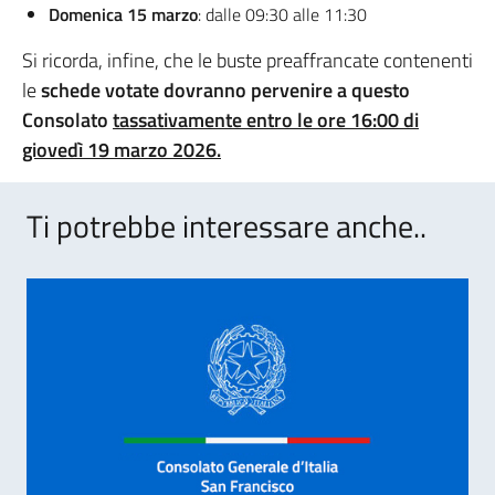
Domenica 15 marzo
: dalle 09:30 alle 11:30
Si ricorda, infine, che le buste preaffrancate contenenti
le
schede votate dovranno pervenire a questo
Consolato
tassativamente entro le ore 16:00 di
giovedì 19 marzo 2026.
Ti potrebbe interessare anche..