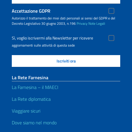
Accettazione GDPR
Autorizzo il trattamento dei miei dati personali ai sensi del GDPR e del
Decreto Legislativo 30 giugno 2003, n.196
Privacy
Note Legali
Sì, voglio iscrivermi alla Newsletter per ricevere
aggiornamenti sulle attività di questa sede
La Rete Farnesina
La Farnesina – il MAECI
La Rete diplomatica
Viaggiare sicuri
Dove siamo nel mondo