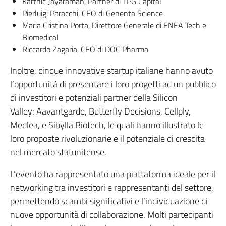
Karthic Jayaraman, Partner di TPG Capital
Pierluigi Paracchi, CEO di Genenta Science
Maria Cristina Porta, Direttore Generale di ENEA Tech e
Biomedical
Riccardo Zagaria, CEO di DOC Pharma
Inoltre, cinque innovative startup italiane hanno avuto
l’opportunità di presentare i loro progetti ad un pubblico
di investitori e potenziali partner della Silicon
Valley: Aavantgarde, Butterfly Decisions, Cellply,
Medlea, e Sibylla Biotech, le quali hanno illustrato le
loro proposte rivoluzionarie e il potenziale di crescita
nel mercato statunitense.
L’evento ha rappresentato una piattaforma ideale per il
networking tra investitori e rappresentanti del settore,
permettendo scambi significativi e l’individuazione di
nuove opportunità di collaborazione. Molti partecipanti