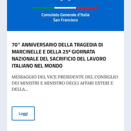
70° ANNIVERSARIO DELLA TRAGEDIA DI
MARCINELLE E DELLA 25ª GIORNATA
NAZIONALE DEL SACRIFICIO DEL LAVORO
ITALIANO NEL MONDO
MESSAGGIO DEL VICE PRESIDENTE DEL CONSIGLIO
DEI MINISTRI E MINISTRO DEGLI AFFARI ESTERI E
DELLA...
70° ANNIVERSARIO DELLA TRAGEDIA DI MARCINELLE E D
Leggi