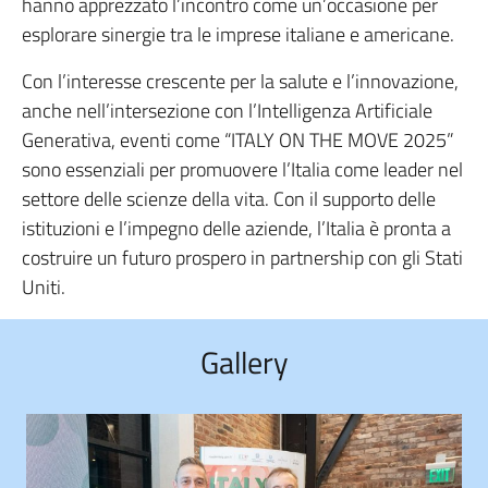
hanno apprezzato l’incontro come un’occasione per
esplorare sinergie tra le imprese italiane e americane.
Con l’interesse crescente per la salute e l’innovazione,
anche nell’intersezione con l’Intelligenza Artificiale
Generativa, eventi come “ITALY ON THE MOVE 2025”
sono essenziali per promuovere l’Italia come leader nel
settore delle scienze della vita. Con il supporto delle
istituzioni e l’impegno delle aziende, l’Italia è pronta a
costruire un futuro prospero in partnership con gli Stati
Uniti.
Gallery