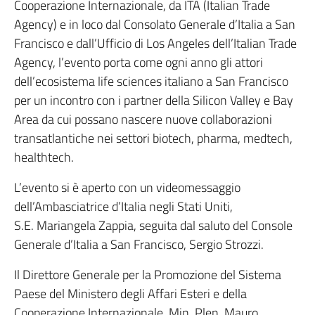
Cooperazione Internazionale, da ITA (Italian Trade
Agency) e in loco dal Consolato Generale d’Italia a San
Francisco e dall’Ufficio di Los Angeles dell’Italian Trade
Agency, l’evento porta come ogni anno gli attori
dell’ecosistema life sciences italiano a San Francisco
per un incontro con i partner della Silicon Valley e Bay
Area da cui possano nascere nuove collaborazioni
transatlantiche nei settori biotech, pharma, medtech,
healthtech.
L’evento si è aperto con un videomessaggio
dell’Ambasciatrice d’Italia negli Stati Uniti,
S.E. Mariangela Zappia, seguita dal saluto del Console
Generale d’Italia a San Francisco, Sergio Strozzi.
Il Direttore Generale per la Promozione del Sistema
Paese del Ministero degli Affari Esteri e della
Cooperazione Internazionale, Min. Plen. Mauro