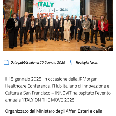
Data pubblicazione:
20 Gennaio 2025
Tipologia:
News
Il 15 gennaio 2025, in occasione della JPMorgan
Healthcare Conference, l’Hub Italiano di Innovazione e
Cultura a San Francisco – INNOVIT ha ospitato l’evento
annuale “ITALY ON THE MOVE 2025”.
Organizzato dal Ministero degli Affari Esteri e della