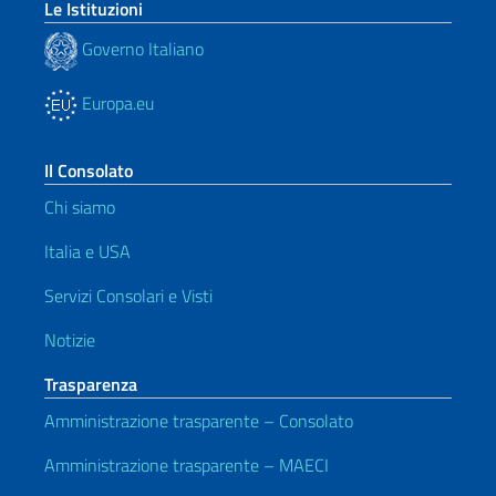
Le Istituzioni
Governo Italiano
Europa.eu
Il Consolato
Chi siamo
Italia e USA
Servizi Consolari e Visti
Notizie
Trasparenza
Amministrazione trasparente – Consolato
Amministrazione trasparente – MAECI