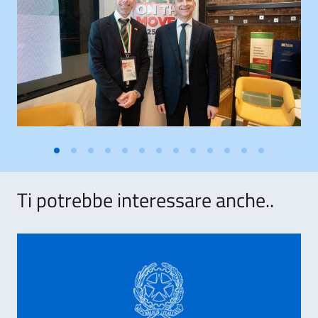
Ti potrebbe interessare anche..