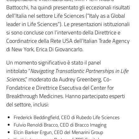
Battocchi, ha quindi presentato gli eccezionali risultati
dell’Italia nel settore Life Sciences (“Italy as a Global
leader in Life Sciences”). Le presentazioni istituzionali
si sono concluse con l’intervento della Direttrice e
Coordinatrice della Rete USA dell’Italian Trade Agency
di New York, Erica Di Giovancarlo.
Un momento significativo è stato il panel
intitolato “
Navigating Transatlantic Partnerships in Life
Sciences
,” moderato da Audrey Greenberg, Co-
Fondatrice e Direttrice Esecutiva del Center for
Breakthrough Medicines. Hanno partecipato esperti
del settore, inclusi:
Frederick Beddingfield, CEO di Rubedo Life Sciences
Fulvio Renoldi Bracco, CEO di Bracco Imaging
Elcin Barker Ergun, CEO del Menarini Group