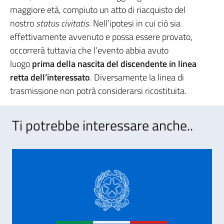
maggiore età, compiuto un atto di riacquisto del
nostro
status civitatis
. Nell’ipotesi in cui ciò sia
effettivamente avvenuto e possa essere provato,
occorrerà tuttavia che l’evento abbia avuto
luogo
prima della nascita del discendente in linea
retta dell’interessato
. Diversamente la linea di
trasmissione non potrà considerarsi ricostituita.
Ti potrebbe interessare anche..