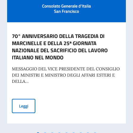
70° ANNIVERSARIO DELLA TRAGEDIA DI
MARCINELLE E DELLA 25ª GIORNATA
NAZIONALE DEL SACRIFICIO DEL LAVORO
ITALIANO NEL MONDO
MESSAGGIO DEL VICE PRESIDENTE DEL CONSIGLIO
DEI MINISTRI E MINISTRO DEGLI AFFARI ESTERI E
DELLA...
70° ANNIVERSARIO DELLA TRAGEDIA DI MARCINELLE E D
Leggi