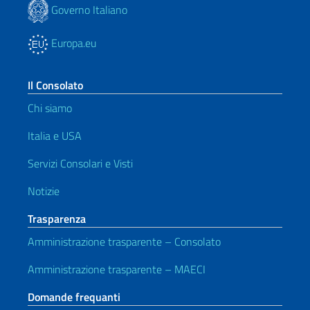
Governo Italiano
Europa.eu
Il Consolato
Chi siamo
Italia e USA
Servizi Consolari e Visti
Notizie
Trasparenza
Amministrazione trasparente – Consolato
Amministrazione trasparente – MAECI
Domande frequanti