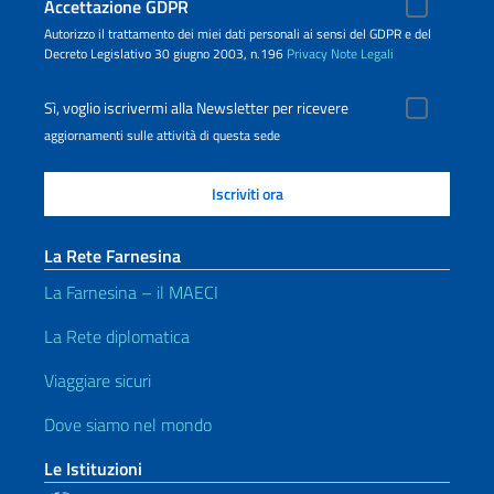
Accettazione GDPR
Autorizzo il trattamento dei miei dati personali ai sensi del GDPR e del
Decreto Legislativo 30 giugno 2003, n.196
Privacy
Note Legali
Sì, voglio iscrivermi alla Newsletter per ricevere
aggiornamenti sulle attività di questa sede
La Rete Farnesina
La Farnesina – il MAECI
La Rete diplomatica
Viaggiare sicuri
Dove siamo nel mondo
Le Istituzioni