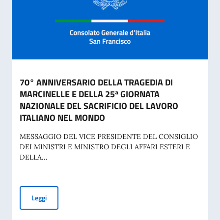
70° ANNIVERSARIO DELLA TRAGEDIA DI
MARCINELLE E DELLA 25ª GIORNATA
NAZIONALE DEL SACRIFICIO DEL LAVORO
ITALIANO NEL MONDO
MESSAGGIO DEL VICE PRESIDENTE DEL CONSIGLIO
DEI MINISTRI E MINISTRO DEGLI AFFARI ESTERI E
DELLA...
70° ANNIVERSARIO DELLA TRAGEDIA DI MARCINELLE E D
Leggi