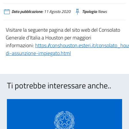
Data pubblicazione:
11 Agosto 2020
Tipologia:
News
Visitare la seguente pagina del sito web del Consolato
Generale d’Italia a Houston per maggiori
informazioni:
https://conshouston.esteri.it/consolato_h
di-assunzione-impiegato.html
Ti potrebbe interessare anche..