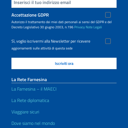
Inserisci la tua email
Accettazione GDPR
Autorizzo il trattamento dei miei dati personali ai sensi del GDPR e del
Decreto Legislativo 30 giugno 2003, n.196
Privacy
Note Legali
Sì, voglio iscrivermi alla Newsletter per ricevere
aggiornamenti sulle attività di questa sede
La Rete Farnesina
La Farnesina – il MAECI
La Rete diplomatica
Viaggiare sicuri
Dove siamo nel mondo