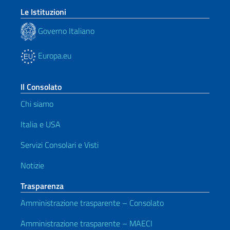
Le Istituzioni
Governo Italiano
Europa.eu
Il Consolato
Chi siamo
Italia e USA
Servizi Consolari e Visti
Notizie
Trasparenza
Amministrazione trasparente – Consolato
Amministrazione trasparente – MAECI