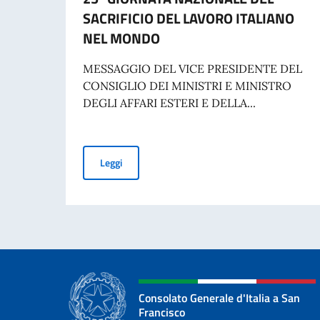
SACRIFICIO DEL LAVORO ITALIANO
NEL MONDO
MESSAGGIO DEL VICE PRESIDENTE DEL
CONSIGLIO DEI MINISTRI E MINISTRO
DEGLI AFFARI ESTERI E DELLA...
70° ANNIVERSARIO DELLA TRAGEDIA DI MAR
Leggi
Consolato Generale d'Italia a San
Francisco