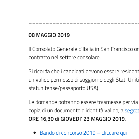
________________________________
08 MAGGIO 2019
Il Consolato Generale d’Italia in San Francisco
contratto nel settore consolare.
Si ricorda che i candidati devono essere resid
un valido permesso di soggiorno degli Stati Uniti
statunitense/passaporto USA).
Le domande potranno essere trasmesse per via t
copia di un documento d’identità valido, a
segret
ORE 16,30 di GIOVEDI’ 23 MAGGIO 2019
.
Bando di concorso 2019 – cliccare qui