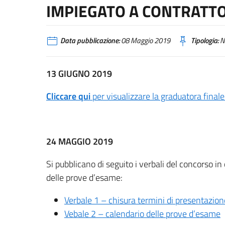
IMPIEGATO A CONTRATT
Data pubblicazione:
08 Maggio 2019
Tipologia:
N
13 GIUGNO 2019
Cliccare qui
per visualizzare la graduatora finale
24 MAGGIO 2019
Si pubblicano di seguito i verbali del concorso in
delle prove d’esame:
Verbale 1 – chisura termini di presentazion
Vebale 2 – calendario delle prove d’esame