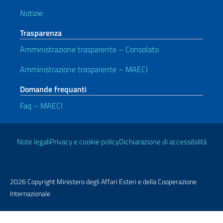
Notizie
Trasparenza
Amministrazione trasparente – Consolato
Amministrazione trasparente – MAECI
Domande frequanti
Faq – MAECI
Link Utili
Note legali
Privacy e cookie policy
Dichiarazione di accessibilità
2026 Copyright Ministero degli Affari Esteri e della Cooperazione
Internazionale