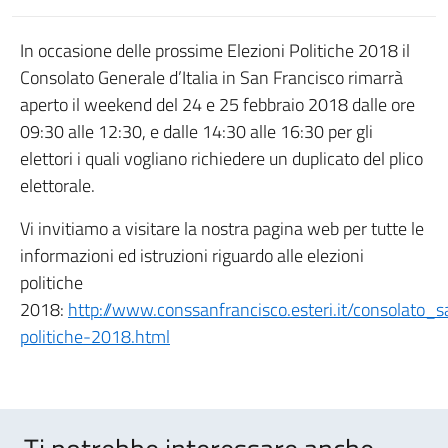
In occasione delle prossime Elezioni Politiche 2018 il
Consolato Generale d’Italia in San Francisco rimarrà
aperto il weekend del 24 e 25 febbraio 2018 dalle ore
09:30 alle 12:30, e dalle 14:30 alle 16:30 per gli
elettori i quali vogliano richiedere un duplicato del plico
elettorale.
Vi invitiamo a visitare la nostra pagina web per tutte le
informazioni ed istruzioni riguardo alle elezioni
politiche
2018:
http://www.conssanfrancisco.esteri.it/consolato_san
politiche-2018.html