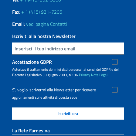
Fax
:
+ 1 (415) 931-7205
Email:
vedi pagina Contatti
Iscriviti alla nostra Newsletter
Inserisci la tua email
Accettazione GDPR
Autorizzo il trattamento dei miei dati personali ai sensi del GDPR e del
Decreto Legislativo 30 giugno 2003, n.196
Privacy
Note Legali
Sì, voglio iscrivermi alla Newsletter per ricevere
aggiornamenti sulle attività di questa sede
La Rete Farnesina