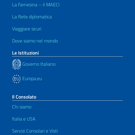
La Farnesina – il MAECI
La Rete diplomatica
Viaggiare sicuri
Dove siamo nel mondo
Le Istituzioni
Governo Italiano
Europa.eu
Il Consolato
Chi siamo
Italia e USA
Servizi Consolari e Visti