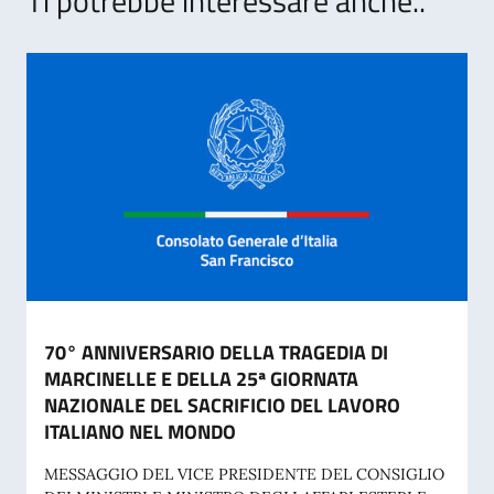
Ti potrebbe interessare anche..
70° ANNIVERSARIO DELLA TRAGEDIA DI
MARCINELLE E DELLA 25ª GIORNATA
NAZIONALE DEL SACRIFICIO DEL LAVORO
ITALIANO NEL MONDO
MESSAGGIO DEL VICE PRESIDENTE DEL CONSIGLIO