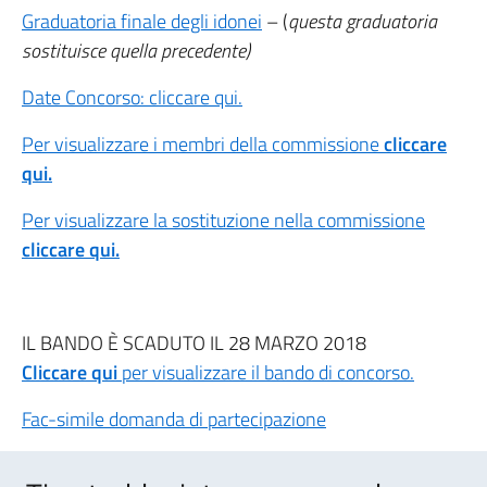
Graduatoria finale degli idonei
– (
questa
graduatoria
sostituisce quella precedente)
Date Concorso: cliccare qui.
Per visualizzare i membri della commissione
cliccare
qui.
Per visualizzare la sostituzione nella commissione
cliccare qui.
IL BANDO È SCADUTO IL 28 MARZO 2018
Cliccare qui
per visualizzare il bando di concorso.
Fac-simile domanda di partecipazione