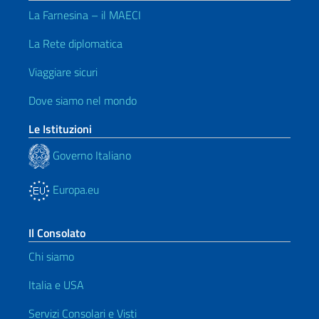
La Farnesina – il MAECI
La Rete diplomatica
Viaggiare sicuri
Dove siamo nel mondo
Le Istituzioni
Governo Italiano
Europa.eu
Il Consolato
Chi siamo
Italia e USA
Servizi Consolari e Visti