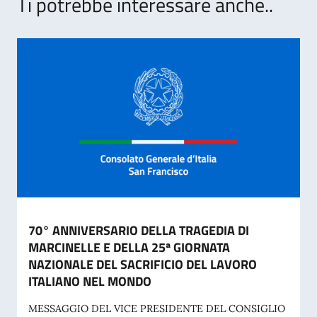
Ti potrebbe interessare anche..
70° ANNIVERSARIO DELLA TRAGEDIA DI
MARCINELLE E DELLA 25ª GIORNATA
NAZIONALE DEL SACRIFICIO DEL LAVORO
ITALIANO NEL MONDO
MESSAGGIO DEL VICE PRESIDENTE DEL CONSIGLIO