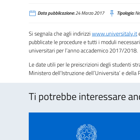
Data pubblicazione:
24 Marzo 2017
Tipologia:
Ne
Si segnala che agli indirizzi
www.universitaly.it
pubblicate le procedure e tutti i moduli necessari 
universitari per l’anno accademico 2017/2018.
Le date utili per le preiscrizioni degli studenti s
Ministero dell’Istruzione dell’Universita’ e del
Ti potrebbe interessare an