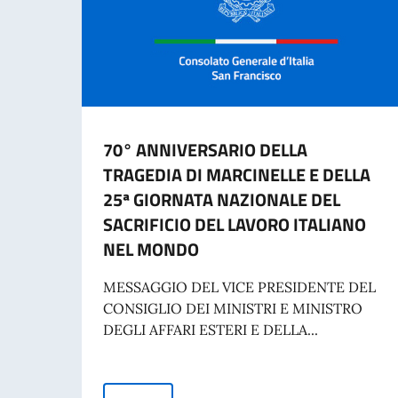
70° ANNIVERSARIO DELLA
TRAGEDIA DI MARCINELLE E DELLA
25ª GIORNATA NAZIONALE DEL
SACRIFICIO DEL LAVORO ITALIANO
NEL MONDO
MESSAGGIO DEL VICE PRESIDENTE DEL
CONSIGLIO DEI MINISTRI E MINISTRO
DEGLI AFFARI ESTERI E DELLA...