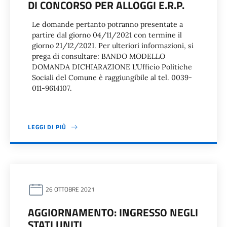
DI CONCORSO PER ALLOGGI E.R.P.
Le domande pertanto potranno presentate a
partire dal giorno 04/11/2021 con termine il
giorno 21/12/2021. Per ulteriori informazioni, si
prega di consultare: BANDO MODELLO
DOMANDA DICHIARAZIONE L’Ufficio Politiche
Sociali del Comune è raggiungibile al tel. 0039-
011-9614107.
LEGGI DI PIÙ
26 OTTOBRE 2021
AGGIORNAMENTO: INGRESSO NEGLI
STATI UNITI