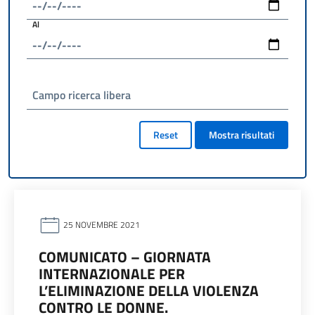
Al
Campo ricerca libera
Reset
Mostra risultati
25 NOVEMBRE 2021
COMUNICATO – GIORNATA
INTERNAZIONALE PER
L’ELIMINAZIONE DELLA VIOLENZA
CONTRO LE DONNE.