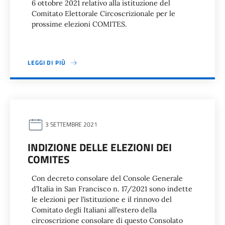
6 ottobre 2021 relativo alla istituzione del
Comitato Elettorale Circoscrizionale per le
prossime elezioni COMITES.
LEGGI DI PIÙ
3 SETTEMBRE 2021
INDIZIONE DELLE ELEZIONI DEI
COMITES
Con decreto consolare del Console Generale
d’Italia in San Francisco n. 17/2021 sono indette
le elezioni per l’istituzione e il rinnovo del
Comitato degli Italiani all’estero della
circoscrizione consolare di questo Consolato