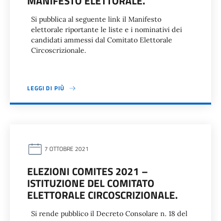
MANIFESTO ELETTORALE.
Si pubblica al seguente link il Manifesto
elettorale riportante le liste e i nominativi dei
candidati ammessi dal Comitato Elettorale
Circoscrizionale.
LEGGI DI PIÙ
7 OTTOBRE 2021
ELEZIONI COMITES 2021 –
ISTITUZIONE DEL COMITATO
ELETTORALE CIRCOSCRIZIONALE.
Si rende pubblico il Decreto Consolare n. 18 del