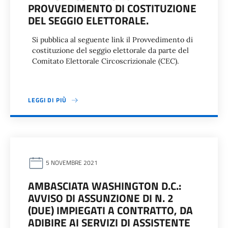
PROVVEDIMENTO DI COSTITUZIONE
DEL SEGGIO ELETTORALE.
Si pubblica al seguente link il Provvedimento di
costituzione del seggio elettorale da parte del
Comitato Elettorale Circoscrizionale (CEC).
LEGGI DI PIÙ
5 NOVEMBRE 2021
AMBASCIATA WASHINGTON D.C.:
AVVISO DI ASSUNZIONE DI N. 2
(DUE) IMPIEGATI A CONTRATTO, DA
ADIBIRE AI SERVIZI DI ASSISTENTE