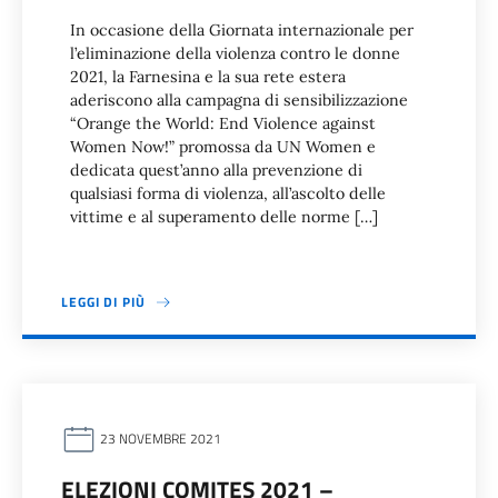
In occasione della Giornata internazionale per
l’eliminazione della violenza contro le donne
2021, la Farnesina e la sua rete estera
aderiscono alla campagna di sensibilizzazione
“Orange the World: End Violence against
Women Now!” promossa da UN Women e
dedicata quest’anno alla prevenzione di
qualsiasi forma di violenza, all’ascolto delle
vittime e al superamento delle norme […]
LEGGI DI PIÙ
23 NOVEMBRE 2021
ELEZIONI COMITES 2021 –