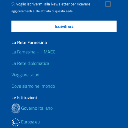
Sì, voglio iscrivermi alla Newsletter per ricevere
aggiornamenti sulle attività di questa sede
La Rete Farnesina
La Farnesina – il MAECI
La Rete diplomatica
Viaggiare sicuri
Dove siamo nel mondo
Le Istituzioni
Governo Italiano
Europa.eu