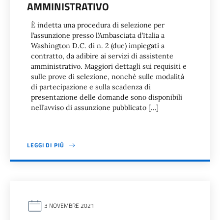
AMMINISTRATIVO
È indetta una procedura di selezione per
l’assunzione presso l’Ambasciata d’Italia a
Washington D.C. di n. 2 (due) impiegati a
contratto, da adibire ai servizi di assistente
amministrativo. Maggiori dettagli sui requisiti e
sulle prove di selezione, nonché sulle modalità
di partecipazione e sulla scadenza di
presentazione delle domande sono disponibili
nell’avviso di assunzione pubblicato […]
LEGGI DI PIÙ
3 NOVEMBRE 2021