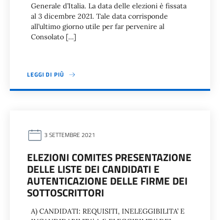
Generale d’Italia. La data delle elezioni è fissata
al 3 dicembre 2021. Tale data corrisponde
all’ultimo giorno utile per far pervenire al
Consolato […]
LEGGI DI PIÙ
3 SETTEMBRE 2021
ELEZIONI COMITES PRESENTAZIONE
DELLE LISTE DEI CANDIDATI E
AUTENTICAZIONE DELLE FIRME DEI
SOTTOSCRITTORI
A) CANDIDATI: REQUISITI, INELEGGIBILITA’ E