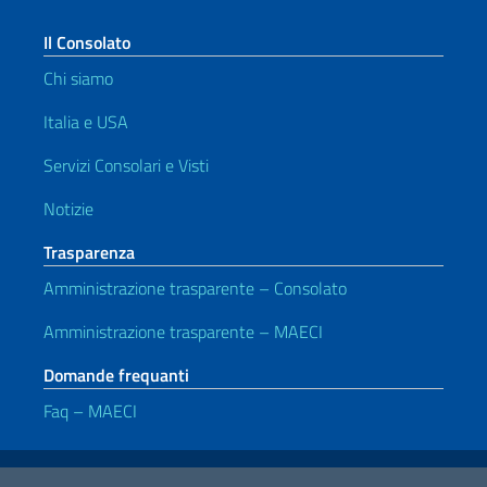
Il Consolato
Chi siamo
Italia e USA
Servizi Consolari e Visti
Notizie
Trasparenza
Amministrazione trasparente – Consolato
Amministrazione trasparente – MAECI
Domande frequanti
Faq – MAECI
Link Utili