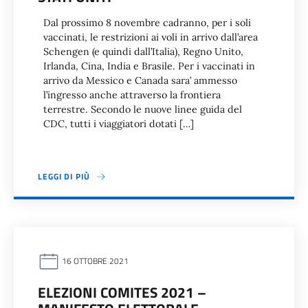
Dal prossimo 8 novembre cadranno, per i soli
vaccinati, le restrizioni ai voli in arrivo dall’area
Schengen (e quindi dall’Italia), Regno Unito,
Irlanda, Cina, India e Brasile. Per i vaccinati in
arrivo da Messico e Canada sara’ ammesso
l’ingresso anche attraverso la frontiera
terrestre. Secondo le nuove linee guida del
CDC, tutti i viaggiatori dotati […]
LEGGI DI PIÙ
16 OTTOBRE 2021
ELEZIONI COMITES 2021 –