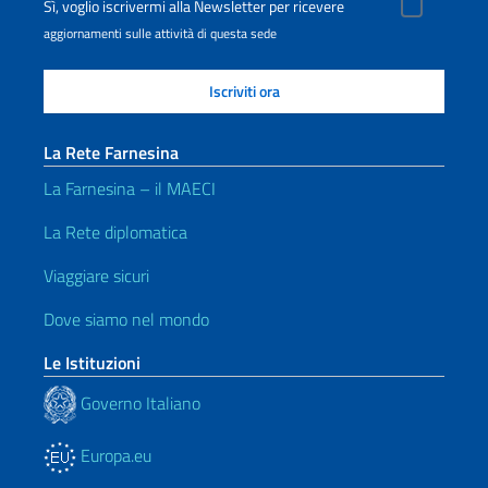
Sì, voglio iscrivermi alla Newsletter per ricevere
aggiornamenti sulle attività di questa sede
La Rete Farnesina
La Farnesina – il MAECI
La Rete diplomatica
Viaggiare sicuri
Dove siamo nel mondo
Le Istituzioni
Governo Italiano
Europa.eu