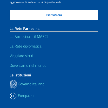
aggiornamenti sulle attività di questa sede
La Rete Farnesina
La Farnesina – il MAECI
La Rete diplomatica
Viaggiare sicuri
Dove siamo nel mondo
Le Istituzioni
Governo Italiano
Europa.eu