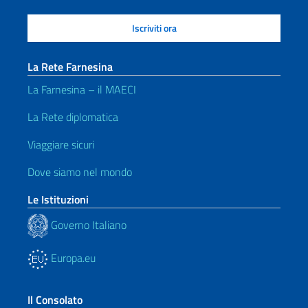
La Rete Farnesina
La Farnesina – il MAECI
La Rete diplomatica
Viaggiare sicuri
Dove siamo nel mondo
Le Istituzioni
Governo Italiano
Europa.eu
Il Consolato