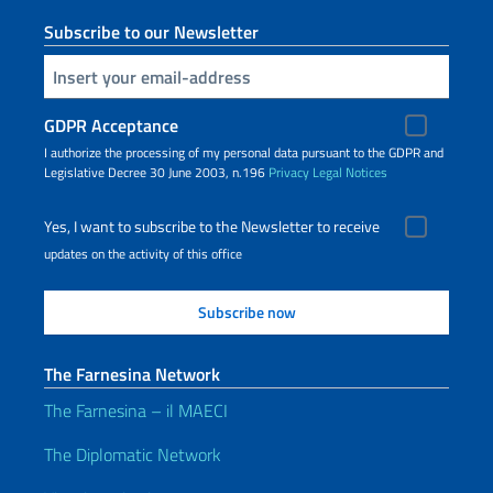
Subscribe to our Newsletter
Insert your email
GDPR Acceptance
I authorize the processing of my personal data pursuant to the GDPR and
Legislative Decree 30 June 2003, n.196
Privacy
Legal Notices
Yes, I want to subscribe to the Newsletter to receive
updates on the activity of this office
The Farnesina Network
The Farnesina – il MAECI
The Diplomatic Network