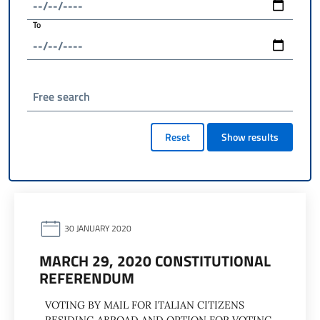
To
Free search
Reset
Show results
30 JANUARY 2020
MARCH 29, 2020 CONSTITUTIONAL
REFERENDUM
VOTING BY MAIL FOR ITALIAN CITIZENS