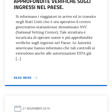
APPROFONDITE VERIFICHE SUGLI
INGRESSI NEL PAESE.
Si informano i viaggiatori in arrivo ed in transito
negli Stati Uniti che è ora operativo il centro
governativo statunitense denominato NVC
(National Vetting Center). Tale struttura è
incaricata di operare nuove e più approfondite
verifiche sugli ingressi nel Paese. Le Autorità
americane hanno informato che tali controlli si
estendono anche alle autorizzazioni ESTA già
[…]
READ MORE
21 NOVEMBER 2019