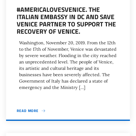
#AMERICALOVESVENICE. THE
ITALIAN EMBASSY IN DC AND SAVE
VENICE PARTNER TO SUPPORT THE
RECOVERY OF VENICE.
Washington, November 20, 2019. From the 12th
to the 17th of November, Venice was devastated
by severe weather. Flooding in the city reached
an unprecedented level. The people of Venice,
its artistic and cultural heritage and its
businesses have been severely affected. The
Government of Italy has declared a state of
emergency and the Ministry […]
READ MORE