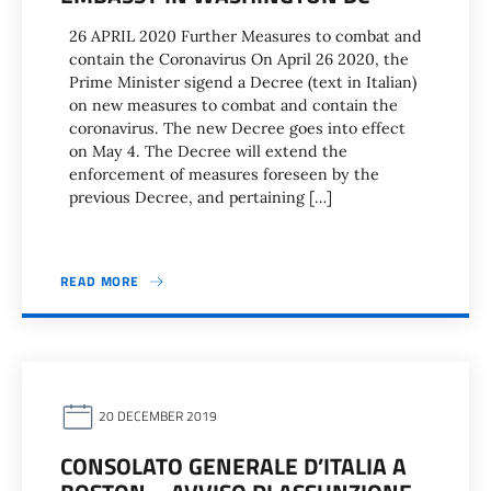
26 APRIL 2020 Further Measures to combat and
contain the Coronavirus On April 26 2020, the
Prime Minister sigend a Decree (text in Italian)
on new measures to combat and contain the
coronavirus. The new Decree goes into effect
on May 4. The Decree will extend the
enforcement of measures foreseen by the
previous Decree, and pertaining […]
READ MORE
20 DECEMBER 2019
CONSOLATO GENERALE D’ITALIA A