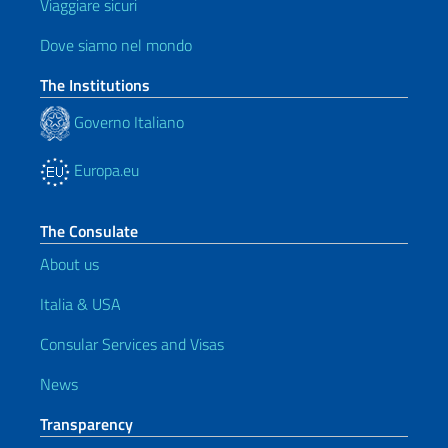
Viaggiare sicuri
Dove siamo nel mondo
The Institutions
Governo Italiano
Europa.eu
The Consulate
About us
Italia & USA
Consular Services and Visas
News
Transparency