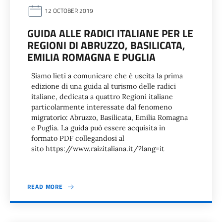
12 OCTOBER 2019
GUIDA ALLE RADICI ITALIANE PER LE
REGIONI DI ABRUZZO, BASILICATA,
EMILIA ROMAGNA E PUGLIA
Siamo lieti a comunicare che è uscita la prima
edizione di una guida al turismo delle radici
italiane, dedicata a quattro Regioni italiane
particolarmente interessate dal fenomeno
migratorio: Abruzzo, Basilicata, Emilia Romagna
e Puglia. La guida può essere acquisita in
formato PDF collegandosi al
sito https://www.raizitaliana.it/?lang=it
READ MORE