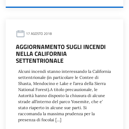
17 AGOSTO 2018
AGGIORNAMENTO SUGLI INCENDI
NELLA CALIFORNIA
SETTENTRIONALE
Alcuni incendi stanno interessando la California
settentrionale (in particolare le Contee di
Shasta, Mendocino e Lake e l’area della Sierra
National Forest).A titolo precauzionale, le
Autorità hanno disposto la chiusura di alcune
strade all’interno del parco Yosemite, che e’
stato riaperto in alcune sue parti. Si
raccomanda la massima prudenza per la
presenza di focolai […]