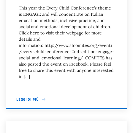
This year the Every Child Conference’s theme
is ENGAGE and will concentrate on Italian
education methods, inclusive practice, and
social and emotional development of children.
Click here to visit their webpage for more
details and
information: http://www.sfcomites.org/eventi
/every-child-conference-2nd-edition-engage-
social-and-emotional-learning/ COMITES has
also posted the event on Facebook. Please feel
free to share this event with anyone interested
in […]
LEGGI DI PIÙ