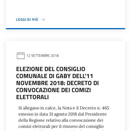
LEGGI DI PIÙ
12 SETTEMBRE 2018
ELEZIONE DEL CONSIGLIO
COMUNALE DI GABY DELL’11
NOVEMBRE 2018: DECRETO DI
CONVOCAZIONE DEI COMIZI
ELETTORALI
Si allegano in calce, la Nota e il Decreto n. 465
emesso in data 31 agosto 2018 dal Presidente
della Regione relativo alla convocazione dei
comizi elettorali per il rinnovo del consiglio