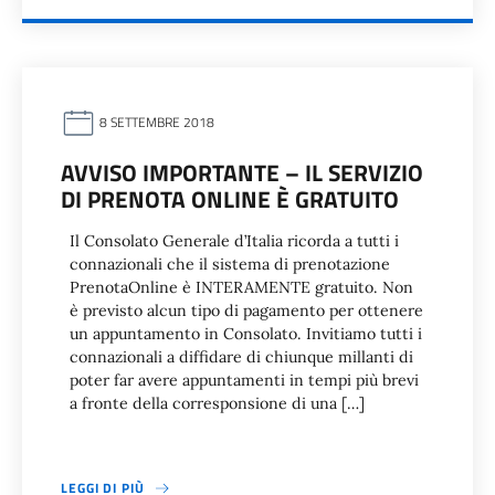
8 SETTEMBRE 2018
AVVISO IMPORTANTE – IL SERVIZIO
DI PRENOTA ONLINE È GRATUITO
Il Consolato Generale d’Italia ricorda a tutti i
connazionali che il sistema di prenotazione
PrenotaOnline è INTERAMENTE gratuito. Non
è previsto alcun tipo di pagamento per ottenere
un appuntamento in Consolato. Invitiamo tutti i
connazionali a diffidare di chiunque millanti di
poter far avere appuntamenti in tempi più brevi
a fronte della corresponsione di una […]
LEGGI DI PIÙ