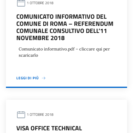
1 OTTOBRE 2018
COMUNICATO INFORMATIVO DEL
COMUNE DI ROMA – REFERENDUM
COMUNALE CONSULTIVO DELL’11
NOVEMBRE 2018
Comunicato informativo.pdf – cliccare qui per
scaricarlo
LEGGI DI PIÙ
1 OTTOBRE 2018
VISA OFFICE TECHNICAL