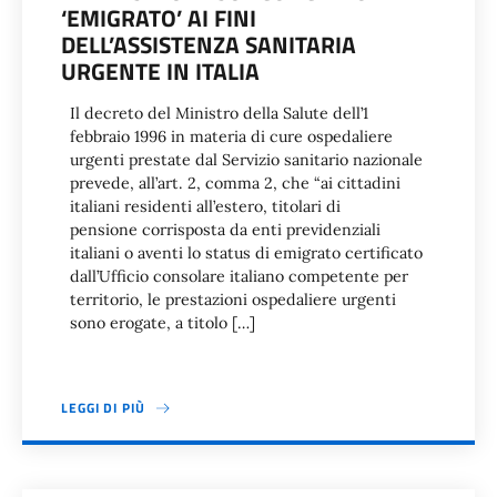
‘EMIGRATO’ AI FINI
DELL’ASSISTENZA SANITARIA
URGENTE IN ITALIA
Il decreto del Ministro della Salute dell’1
febbraio 1996 in materia di cure ospedaliere
urgenti prestate dal Servizio sanitario nazionale
prevede, all’art. 2, comma 2, che “ai cittadini
italiani residenti all’estero, titolari di
pensione corrisposta da enti previdenziali
italiani o aventi lo status di emigrato certificato
dall’Ufficio consolare italiano competente per
territorio, le prestazioni ospedaliere urgenti
sono erogate, a titolo […]
LEGGI DI PIÙ