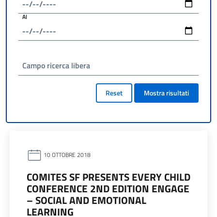
Al
Campo ricerca libera
Reset
Mostra risultati
10 OTTOBRE 2018
COMITES SF PRESENTS EVERY CHILD
CONFERENCE 2ND EDITION ENGAGE
– SOCIAL AND EMOTIONAL
LEARNING