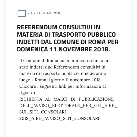
28 SETTEMBRE 2018
REFERENDUM CONSULTIVI IN
MATERIA DI TRASPORTO PUBBLICO
INDETTI DAL COMUNE DI ROMA PER
DOMENICA 11 NOVEMBRE 2018.
Il Comune di Roma ha comunicato che sono
stati indetti due Referendum consultivi in
materia di trasporto pubblico, che avranno
luogo a Roma il giorno 11 novembre 2018.
Cliccare i seguenti link per informazioni al
riguardo:
RICHIESTA_AL_MAECI_DI_PUBBLICAZIONE_
DELL_AVVISO_ELETTORALE_PER_GLI_AIRE_
SUI_SITI_CONSOLARI
2018_AIRE_AVVISO_SITI_CONSOLARI