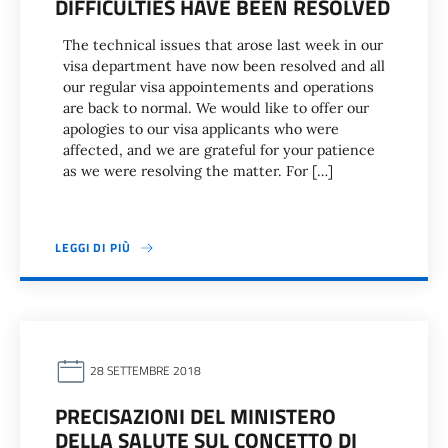
DIFFICULTIES HAVE BEEN RESOLVED
The technical issues that arose last week in our
visa department have now been resolved and all
our regular visa appointements and operations
are back to normal. We would like to offer our
apologies to our visa applicants who were
affected, and we are grateful for your patience
as we were resolving the matter. For […]
LEGGI DI PIÙ
28 SETTEMBRE 2018
PRECISAZIONI DEL MINISTERO
DELLA SALUTE SUL CONCETTO DI