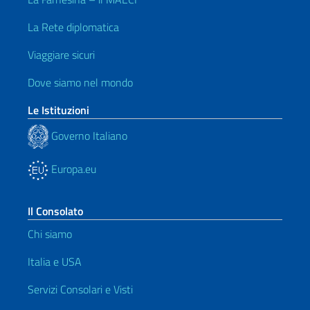
La Rete diplomatica
Viaggiare sicuri
Dove siamo nel mondo
Le Istituzioni
Governo Italiano
Europa.eu
Il Consolato
Chi siamo
Italia e USA
Servizi Consolari e Visti