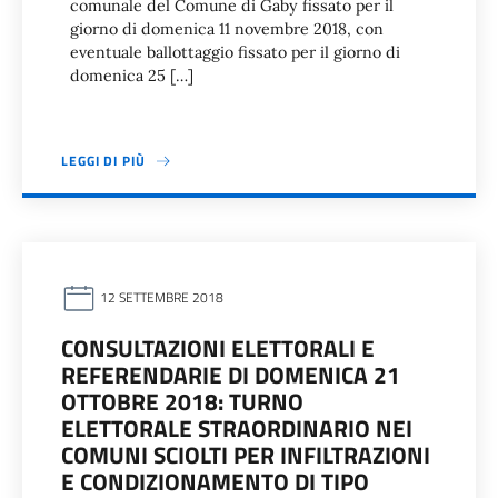
comunale del Comune di Gaby fissato per il
giorno di domenica 11 novembre 2018, con
eventuale ballottaggio fissato per il giorno di
domenica 25 […]
LEGGI DI PIÙ
12 SETTEMBRE 2018
CONSULTAZIONI ELETTORALI E
REFERENDARIE DI DOMENICA 21
OTTOBRE 2018: TURNO
ELETTORALE STRAORDINARIO NEI
COMUNI SCIOLTI PER INFILTRAZIONI
E CONDIZIONAMENTO DI TIPO