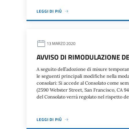
LEGGI DI PIÙ
13 MARZO 2020
AVVISO DI RIMODULAZIONE DE
A seguito dell’adozione di misure temporan
le seguenti principali modifiche nella moda
consolari: Si accede al Consolato come sem
(2590 Webster Street, San Francisco, CA 9411
del Consolato verrà regolato nel rispetto d
LEGGI DI PIÙ