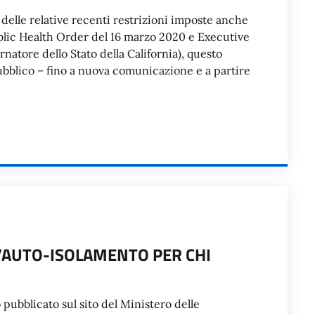
delle relative recenti restrizioni imposte anche
ublic Health Order del 16 marzo 2020 e Executive
atore dello Stato della California), questo
pubblico – fino a nuova comunicazione e a partire
’AUTO-ISOLAMENTO PER CHI
 pubblicato sul sito del Ministero delle