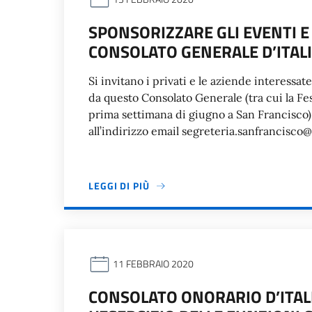
SPONSORIZZARE GLI EVENTI E
CONSOLATO GENERALE D’ITALI
Si invitano i privati e le aziende interessat
da questo Consolato Generale (tra cui la Fe
prima settimana di giugno a San Francisco) 
all’indirizzo email segreteria.sanfrancisco@
LEGGI DI PIÙ
11 FEBBRAIO 2020
CONSOLATO ONORARIO D’ITALI