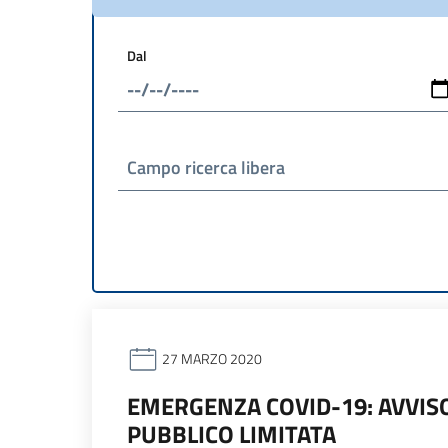
Dal
Campo ricerca libera
27 MARZO 2020
EMERGENZA COVID-19: AVVISO
PUBBLICO LIMITATA