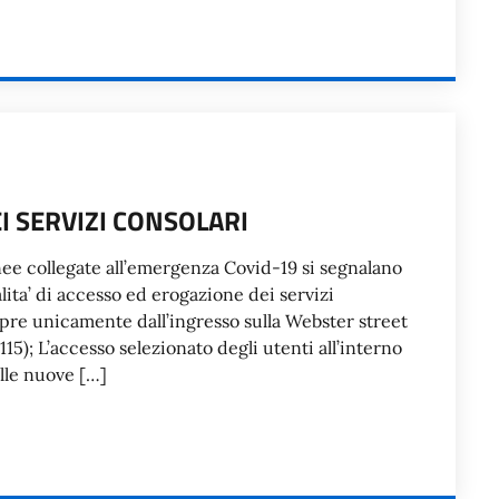
I SERVIZI CONSOLARI
ee collegate all’emergenza Covid-19 si segnalano
lita’ di accesso ed erogazione dei servizi
pre unicamente dall’ingresso sulla Webster street
5); L’accesso selezionato degli utenti all’interno
elle nuove […]