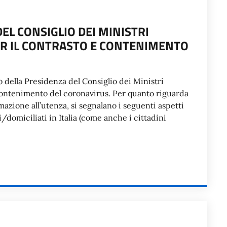
EL CONSIGLIO DEI MINISTRI
R IL CONTRASTO E CONTENIMENTO
o della Presidenza del Consiglio dei Ministri
contenimento del coronavirus. Per quanto riguarda
ormazione all’utenza, si segnalano i seguenti aspetti
/domiciliati in Italia (come anche i cittadini