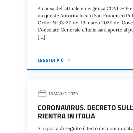
A causa dell’attuale emergenza COVID-19 e 
da queste Autorità locali (San Francisco P
Order N-33-20 del 19 marzo 2020 del Govern
Consolato Generale d’Italia sarà aperto al 
[…]
LEGGI DI PIÙ
18 MARZO 2020
CORONAVIRUS. DECRETO SULL
RIENTRA IN ITALIA
Si riporta di seguito il testo del comunicato