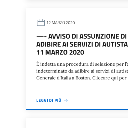
12 MARZO 2020
—- AVVISO DI ASSUNZIONE DI
ADIBIRE AI SERVIZI DI AUTI
11 MARZO 2020
È indetta una procedura di selezione per l’
indeterminato da adibire ai servizi di auti
Generale d’Italia a Boston. Cliccare qui pe
LEGGI DI PIÙ