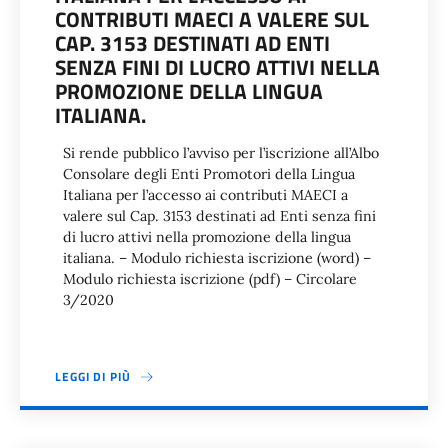
CONTRIBUTI MAECI A VALERE SUL
CAP. 3153 DESTINATI AD ENTI
SENZA FINI DI LUCRO ATTIVI NELLA
PROMOZIONE DELLA LINGUA
ITALIANA.
Si rende pubblico l’avviso per l’iscrizione all’Albo
Consolare degli Enti Promotori della Lingua
Italiana per l’accesso ai contributi MAECI a
valere sul Cap. 3153 destinati ad Enti senza fini
di lucro attivi nella promozione della lingua
italiana. – Modulo richiesta iscrizione (word) –
Modulo richiesta iscrizione (pdf) – Circolare
3/2020
LEGGI DI PIÙ