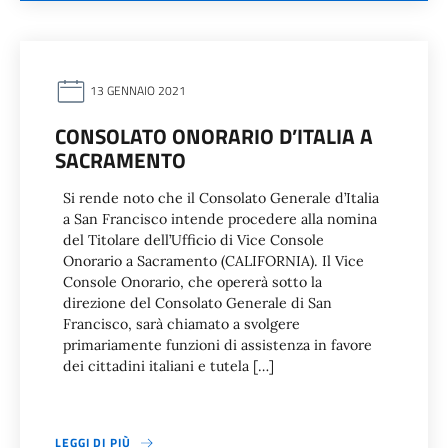
13 GENNAIO 2021
CONSOLATO ONORARIO D’ITALIA A
SACRAMENTO
Si rende noto che il Consolato Generale d’Italia
a San Francisco intende procedere alla nomina
del Titolare dell’Ufficio di Vice Console
Onorario a Sacramento (CALIFORNIA). Il Vice
Console Onorario, che opererà sotto la
direzione del Consolato Generale di San
Francisco, sarà chiamato a svolgere
primariamente funzioni di assistenza in favore
dei cittadini italiani e tutela […]
LEGGI DI PIÙ