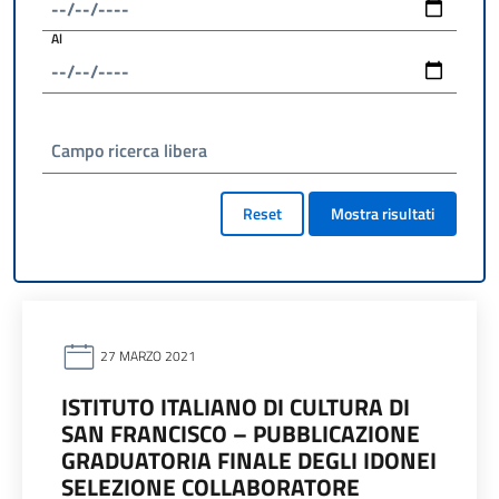
Al
Campo ricerca libera
Reset
Mostra risultati
27 MARZO 2021
ISTITUTO ITALIANO DI CULTURA DI
SAN FRANCISCO – PUBBLICAZIONE
GRADUATORIA FINALE DEGLI IDONEI
SELEZIONE COLLABORATORE