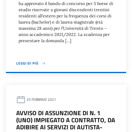
ha approvato il bando di concorso per 5 borse di
studio riservate a giovani discendenti trentini
residenti all’estero per la frequenza dei corsi di
laurea (bachelor) e di laurea magistrale (età
massima 28 anni) per l’Università di Trento –
anno accademico 2021/2022. La scadenza per
presentare la domanda […]
LEGGI DI PIÙ
25 FEBBRAIO 2021
AVVISO DI ASSUNZIONE DI N. 1
(UNO) IMPIEGATO A CONTRATTO, DA
ADIBIRE AI SERVIZI DI AUTISTA-