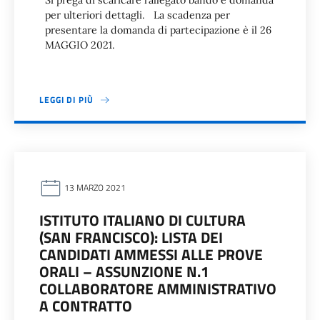
Si prega di scaricare l’allegato bando e domanda
per ulteriori dettagli. La scadenza per
presentare la domanda di partecipazione è il 26
MAGGIO 2021.
LEGGI DI PIÙ
13 MARZO 2021
ISTITUTO ITALIANO DI CULTURA
(SAN FRANCISCO): LISTA DEI
CANDIDATI AMMESSI ALLE PROVE
ORALI – ASSUNZIONE N.1
COLLABORATORE AMMINISTRATIVO
A CONTRATTO