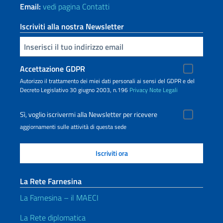
Email:
vedi pagina Contatti
Iscriviti alla nostra Newsletter
Inserisci la tua email
Accettazione GDPR
Autorizzo il trattamento dei miei dati personali ai sensi del GDPR e del
Decreto Legislativo 30 giugno 2003, n.196
Privacy
Note Legali
Sì, voglio iscrivermi alla Newsletter per ricevere
aggiornamenti sulle attività di questa sede
La Rete Farnesina
La Farnesina – il MAECI
La Rete diplomatica