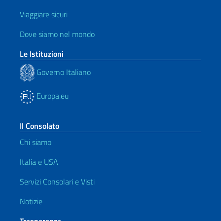
Viaggiare sicuri
Dove siamo nel mondo
Le Istituzioni
Governo Italiano
Europa.eu
Il Consolato
Chi siamo
Italia e USA
Servizi Consolari e Visti
Notizie