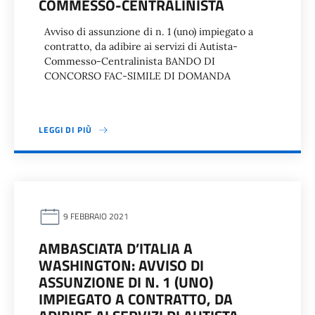
COMMESSO-CENTRALINISTA
Avviso di assunzione di n. 1 (uno) impiegato a
contratto, da adibire ai servizi di Autista-
Commesso-Centralinista BANDO DI
CONCORSO FAC-SIMILE DI DOMANDA
LEGGI DI PIÙ
9 FEBBRAIO 2021
AMBASCIATA D’ITALIA A
WASHINGTON: AVVISO DI
ASSUNZIONE DI N. 1 (UNO)
IMPIEGATO A CONTRATTO, DA