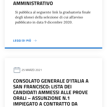
AMMINISTRATIVO
Si pubblica al seguente link la graduatoria finale
degli idonei della selezione di cui all’avviso
pubblicato in data 9 dicembre 2020.
LEGGI DI PIÙ
25 MARZO 2021
CONSOLATO GENERALE D’ITALIA A
SAN FRANCISCO: LISTA DEI
CANDIDATI AMMESSI ALLE PROVE
ORALI – ASSUNZIONE N.1
IMPIEGATO A CONTRATTO DA