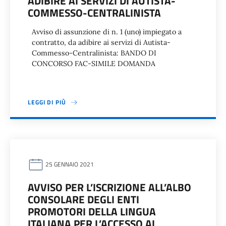
ADIBIRE AI SERVIZI DI AUTISTA-
COMMESSO-CENTRALINISTA
Avviso di assunzione di n. 1 (uno) impiegato a
contratto, da adibire ai servizi di Autista-
Commesso-Centralinista: BANDO DI
CONCORSO FAC-SIMILE DOMANDA
LEGGI DI PIÙ
25 GENNAIO 2021
AVVISO PER L’ISCRIZIONE ALL’ALBO
CONSOLARE DEGLI ENTI
PROMOTORI DELLA LINGUA
ITALIANA PER L’ACCESSO AI