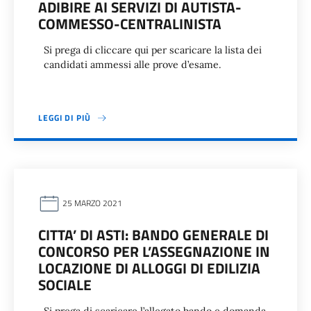
ADIBIRE AI SERVIZI DI AUTISTA-
COMMESSO-CENTRALINISTA
Si prega di cliccare qui per scaricare la lista dei
candidati ammessi alle prove d’esame.
LEGGI DI PIÙ
25 MARZO 2021
CITTA’ DI ASTI: BANDO GENERALE DI
CONCORSO PER L’ASSEGNAZIONE IN
LOCAZIONE DI ALLOGGI DI EDILIZIA
SOCIALE